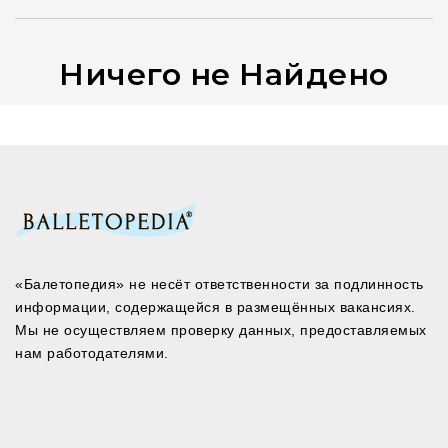
Ничего не Найдено
«Балетопедия» не несёт ответственности за подлинность
информации, содержащейся в размещённых вакансиях.
Мы не осуществляем проверку данных, предоставляемых
нам работодателями.